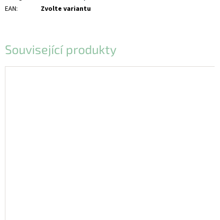
EAN
:
Zvolte variantu
Související produkty