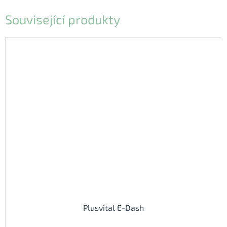
Související produkty
Plusvital E-Dash