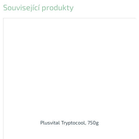
Související produkty
Plusvital Tryptocool, 750g