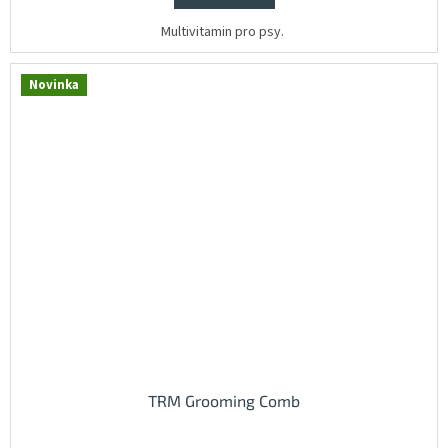
Multivitamin pro psy.
Novinka
TRM Grooming Comb