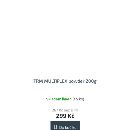
TRM MULTIPLEX powder 200g
Skladem ihned
(>5 ks)
267 Kč bez DPH
299 Kč
Do košíku